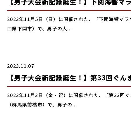
【男子大会新記録誕生！】下関海響マラソ
2023年11月5日（日）に開催された、「下関海響マラソ
口県下関市）で、男子の大...
2023.11.07
【男子大会新記録誕生！】第33回ぐん
2023年11月3日（金・祝）に開催された、「第33回
（群馬県前橋市）で、男子の...