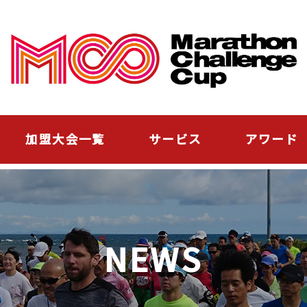
加盟大会一覧
サービス
アワード
NEWS