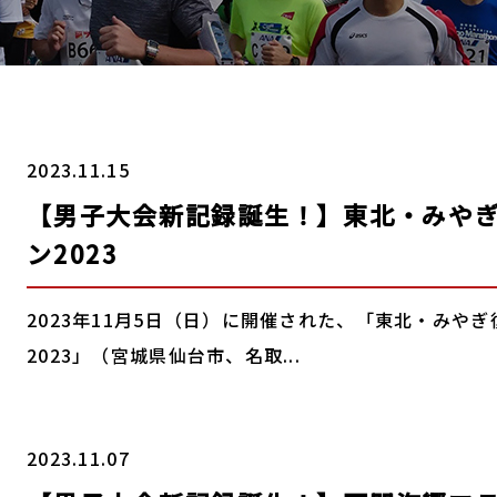
2023.11.15
【男子大会新記録誕生！】東北・みや
ン2023
2023年11月5日（日）に開催された、「東北・みや
2023」（宮城県仙台市、名取...
2023.11.07