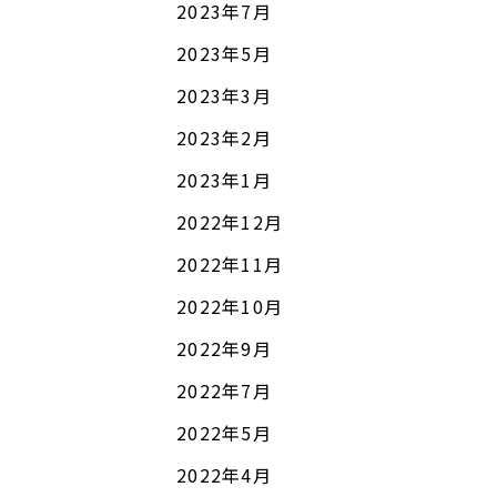
2023年7月
2023年5月
2023年3月
2023年2月
2023年1月
2022年12月
2022年11月
2022年10月
2022年9月
2022年7月
2022年5月
2022年4月