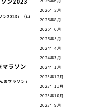
ン2023
2026年6月
2026年2月
ン2023」（山
2025年8月
2025年6月
2025年5月
2024年4月
2024年3月
まマラソン
2024年1月
2023年12月
ぐんまマラソン」
2023年11月
2023年10月
2023年9月