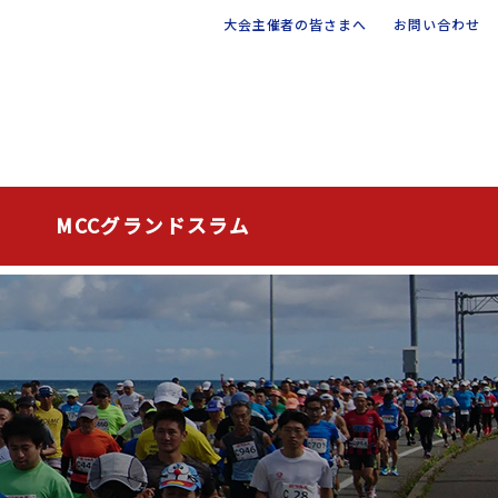
大会主催者の皆さまへ
お問い合わせ
MCCグランドスラム