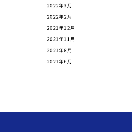
2022年3月
2022年2月
2021年12月
2021年11月
2021年8月
2021年6月