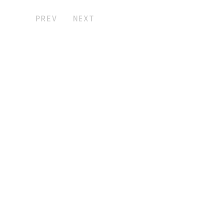
PREV
NEXT