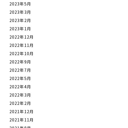
2023年5月
2023年3月
2023年2月
2023年1月
2022年12月
2022年11月
2022年10月
2022年9月
2022年7月
2022年5月
2022年4月
2022年3月
2022年2月
2021年12月
2021年11月