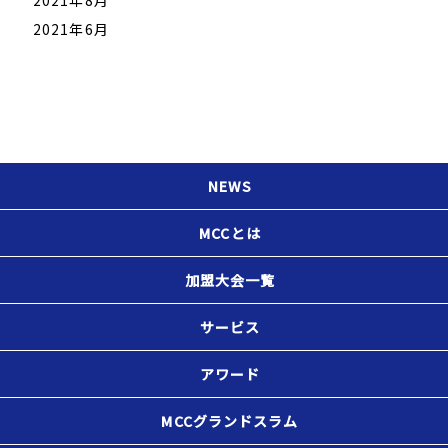
2021年8月
2021年6月
NEWS
MCCとは
加盟大会一覧
サービス
アワード
MCCグランドスラム