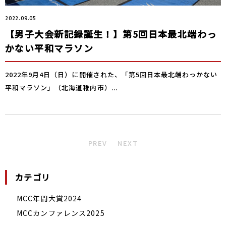
2022.09.05
【男子大会新記録誕生！】第5回日本最北端わっ
かない平和マラソン
2022年9月4日（日）に開催された、「第5回日本最北端わっかない
平和マラソン」（北海道稚内市）...
PREV
NEXT
カテゴリ
MCC年間大賞2024
MCCカンファレンス2025