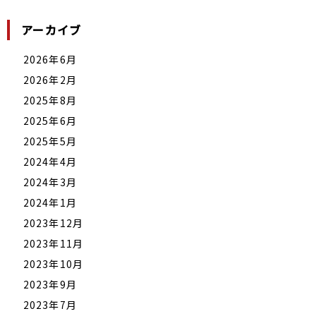
アーカイブ
2026年6月
2026年2月
2025年8月
2025年6月
2025年5月
2024年4月
2024年3月
2024年1月
2023年12月
2023年11月
2023年10月
2023年9月
2023年7月