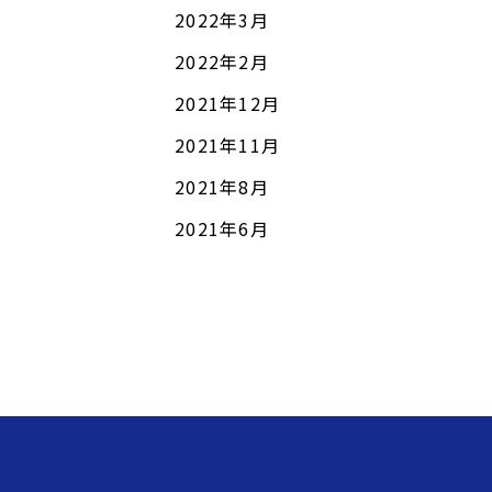
2022年3月
2022年2月
2021年12月
2021年11月
2021年8月
2021年6月