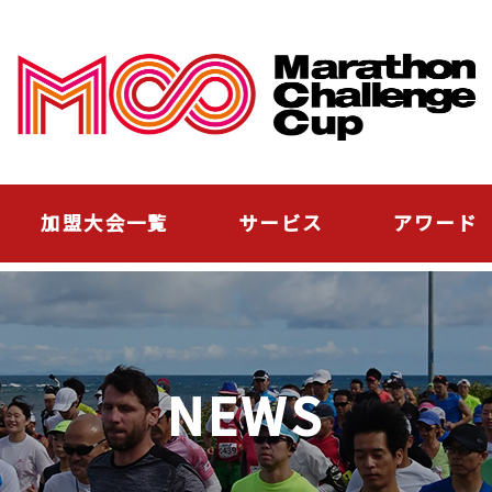
加盟大会一覧
サービス
アワード
NEWS