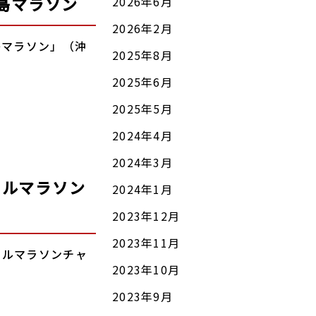
島マラソン
2026年6月
2026年2月
垣島マラソン」（沖
2025年8月
2025年6月
2025年5月
2024年4月
2024年3月
フルマラソン
2024年1月
2023年12月
2023年11月
フルマラソンチャ
2023年10月
2023年9月