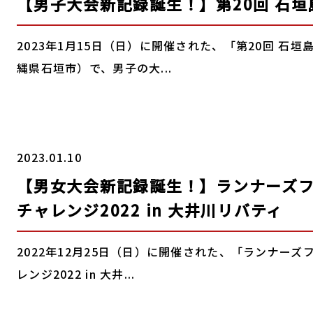
【男子大会新記録誕生！】第20回 石垣
2023年1月15日（日）に開催された、「第20回 石
縄県石垣市）で、男子の大...
2023.01.10
【男女大会新記録誕生！】ランナーズ
チャレンジ2022 in 大井川リバティ
2022年12月25日（日）に開催された、「ランナーズ
レンジ2022 in 大井...