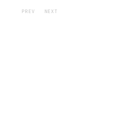
PREV
NEXT