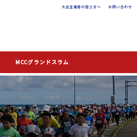
大会主催者の皆さまへ
お問い合わせ
MCCグランドスラム