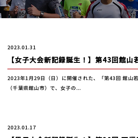
2023.01.31
【女子大会新記録誕生！】第43回館山
2023年1月29日（日）に開催された、「第43回 館山
（千葉県館山市）で、女子の...
2023.01.17