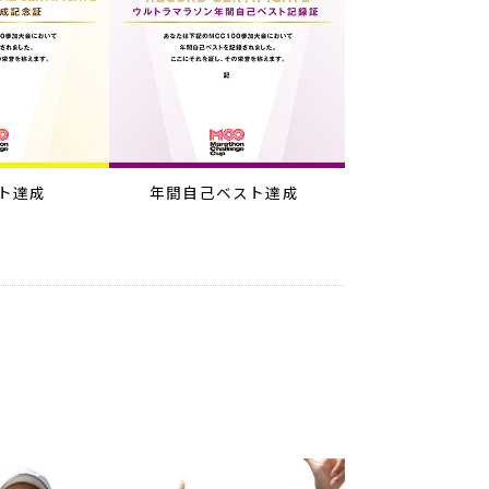
ト達成
年間自己ベスト達成