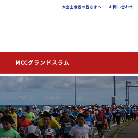
大会主催者の皆さまへ
お問い合わせ
MCCグランドスラム