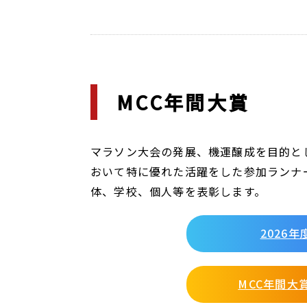
MCC年間大賞
マラソン大会の発展、機運醸成を目的として
おいて特に優れた活躍をした参加ランナ
体、学校、個人等を表彰します。
2026
MCC年間大賞