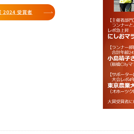
 2024 受賞者