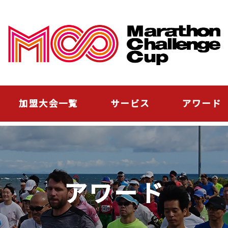
加盟大会一覧
サービス
アワード
アワード