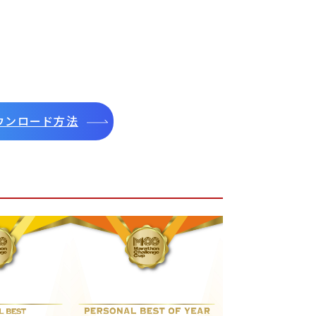
ウンロード方法