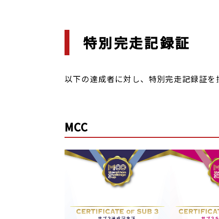
特別完走記録証
以下の達成者に対し、特別完走記録証を
MCC