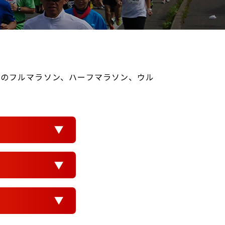
ナーのフルマラソン、ハーフマラソン、ウル