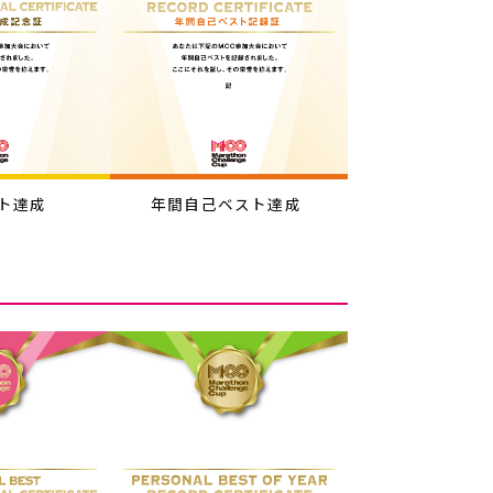
ト達成
年間自己ベスト達成