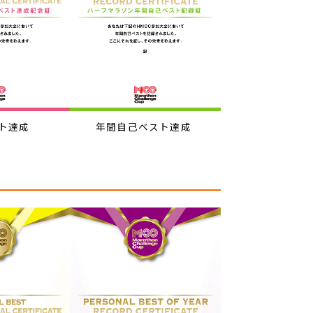
ト達成
年間自己ベスト達成