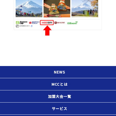
NEWS
MCCとは
加盟大会一覧
サービス