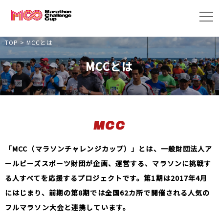
TOP
>
MCCとは
MCCとは
MCC
「MCC（マラソンチャレンジカップ）」とは、一般財団法人ア
ールビーズスポーツ財団が企画、運営する、マラソンに挑戦す
る人すべてを応援するプロジェクトです。第1期は2017年4月
にはじまり、前期の第8期では全国62カ所で開催される人気の
フルマラソン大会と連携しています。