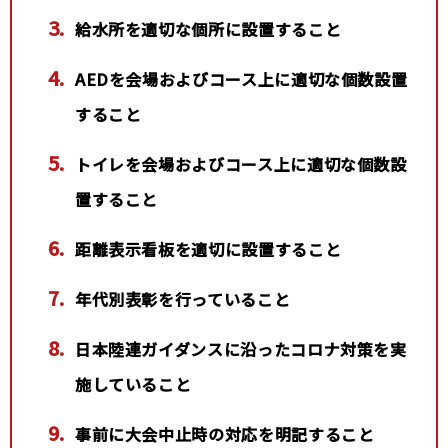
給水所を適切な個所に設置すること
AEDを会場およびコース上に適切な個数設置
すること
トイレを会場およびコース上に適切な個数設
置すること
距離表示看板を適切に設置すること
年代別表彰を行っていること
日本陸連ガイダンスに沿ったコロナ対策を実
施していること
事前に大会中止時の対応を明記すること