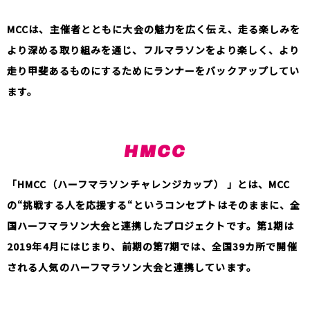
MCCは、主催者とともに大会の魅力を広く伝え、走る楽しみを
より深める取り組みを通じ、フルマラソンをより楽しく、より
走り甲斐あるものにするためにランナーをバックアップしてい
ます。
HMCC
「HMCC（ハーフマラソンチャレンジカップ） 」とは、MCC
の“挑戦する人を応援する“というコンセプトはそのままに、全
国ハーフマラソン大会と連携したプロジェクトです。第1期は
2019年4月にはじまり、前期の第7期では、全国39カ所で開催
される人気のハーフマラソン大会と連携しています。