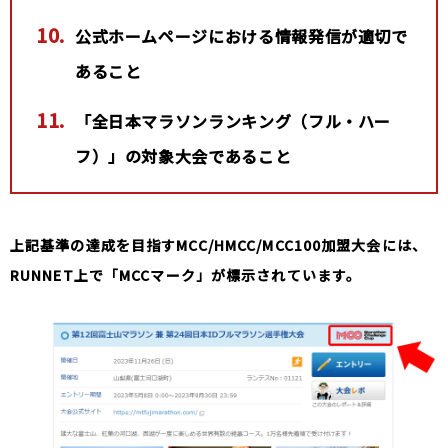
公式ホームページにおける情報発信が適切で
あること
「全日本マラソンランキング（フル・ハー
フ）」の対象大会であること
上記基準の達成を目指すMCC/HMCC/MCC100加盟大会には、
RUNNET上で「MCCマーク」が標示されています。