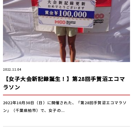
2022.11.04
【女子大会新記録誕生！】第28回手賀沼エコマ
ラソン
2022年10月30日（日）に開催された、「第28回手賀沼エコマラソ
ン」（千葉県柏市）で、女子の...