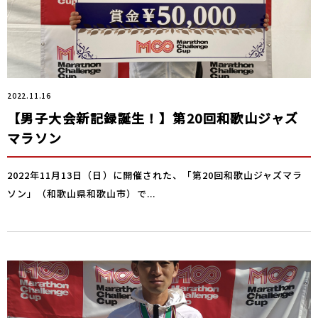
2022.11.16
【男子大会新記録誕生！】第20回和歌山ジャズ
マラソン
2022年11月13日（日）に開催された、「第20回和歌山ジャズマラ
ソン」（和歌山県和歌山市）で...