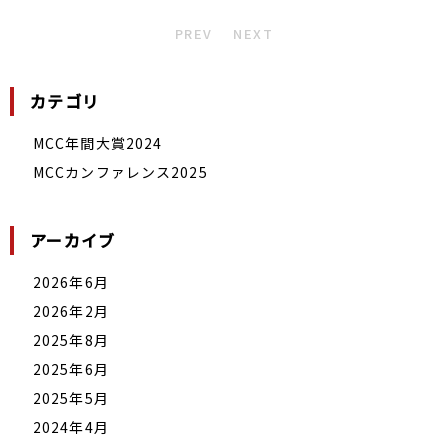
PREV
NEXT
カテゴリ
MCC年間大賞2024
MCCカンファレンス2025
アーカイブ
2026年6月
2026年2月
2025年8月
2025年6月
2025年5月
2024年4月