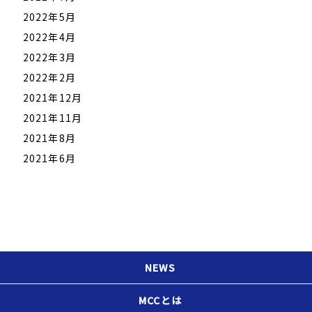
2022年5月
2022年4月
2022年3月
2022年2月
2021年12月
2021年11月
2021年8月
2021年6月
NEWS
MCCとは