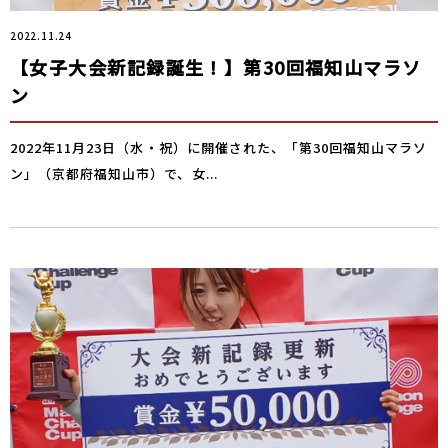
2022.11.24
【女子大会新記録誕生！】第30回福知山マラソ
ン
2022年11月23日（水・祝）に開催された、「第30回福知山マラソ
ン」（京都府福知山市）で、女...