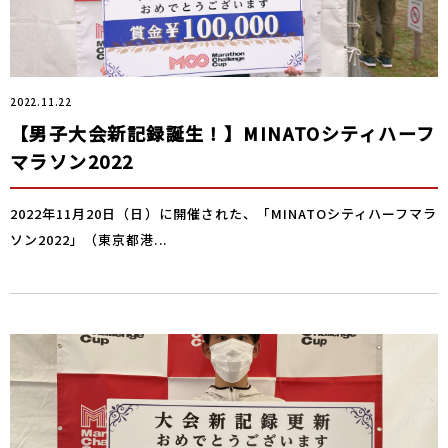
2022.11.22
【男子大会新記録誕生！】MINATOシティハーフ
マラソン2022
2022年11月20日（日）に開催された、「MINATOシティハーフマラ
ソン2022」（東京都港...