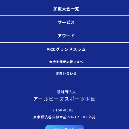
加盟大会一覧
サービス
アワード
MCCグランドスラム
大会主催者の皆さまへ
お問い合わせ
一般財団法人
アールビーズスポーツ財団
〒150-0001
東京都渋谷区神宮前2-4-12 DT外苑
ホームページ