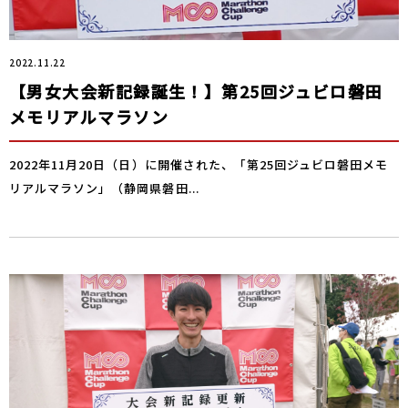
2022.11.22
【男女大会新記録誕生！】第25回ジュビロ磐田
メモリアルマラソン
2022年11月20日（日）に開催された、「第25回ジュビロ磐田メモ
リアルマラソン」（静岡県磐田...