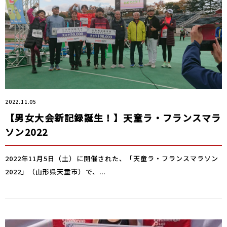
2022.11.05
【男女大会新記録誕生！】天童ラ・フランスマラ
ソン2022
2022年11月5日（土）に開催された、「天童ラ・フランスマラソン
2022」（山形県天童市）で、...