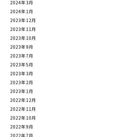
2024年3月
2024年1月
2023年12月
2023年11月
2023年10月
2023年9月
2023年7月
2023年5月
2023年3月
2023年2月
2023年1月
2022年12月
2022年11月
2022年10月
2022年9月
2022年7月