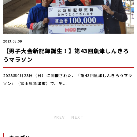
2023.05.09
【男子大会新記録誕生！】第43回魚津しんきろ
うマラソン
2023年4月23日（日）に開催された、「第43回魚津しんきろうマラ
ソン」（富山県魚津市）で、男...
PREV
NEXT