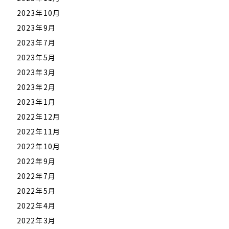
2023年10月
2023年9月
2023年7月
2023年5月
2023年3月
2023年2月
2023年1月
2022年12月
2022年11月
2022年10月
2022年9月
2022年7月
2022年5月
2022年4月
2022年3月