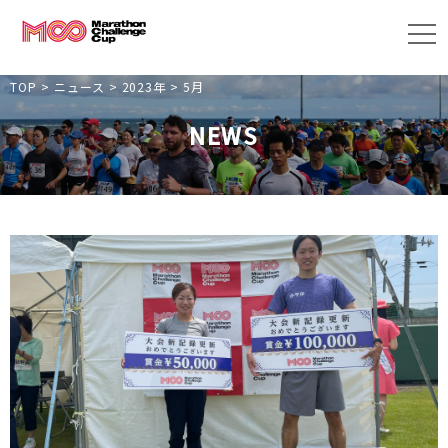
TOP
>
ニュース
>
2023年
>
5月
NEWS