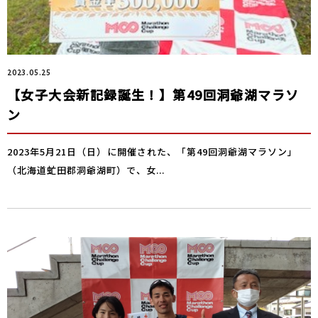
2023.05.25
【女子大会新記録誕生！】第49回洞爺湖マラソ
ン
2023年5月21日（日）に開催された、「第49回洞爺湖マラソン」
（北海道虻田郡洞爺湖町）で、女...