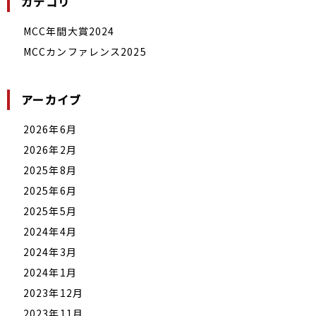
カテゴリ
MCC年間大賞2024
MCCカンファレンス2025
アーカイブ
2026年6月
2026年2月
2025年8月
2025年6月
2025年5月
2024年4月
2024年3月
2024年1月
2023年12月
2023年11月