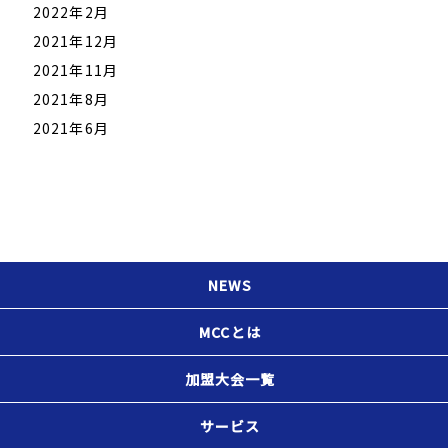
2022年2月
2021年12月
2021年11月
2021年8月
2021年6月
NEWS
MCCとは
加盟大会一覧
サービス