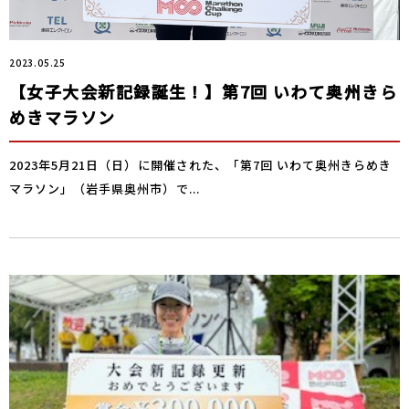
2023.05.25
【女子大会新記録誕生！】第7回 いわて奥州きら
めきマラソン
2023年5月21日（日）に開催された、「第7回 いわて奥州きらめき
マラソン」（岩手県奥州市）で...