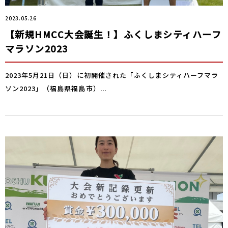
2023.05.26
【新規HMCC大会誕生！】ふくしまシティハーフ
マラソン2023
2023年5月21日（日）に初開催された「ふくしまシティハーフマラ
ソン2023」（福島県福島市）...