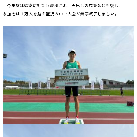
今年度は感染症対策も緩和され、声出しの応援なども復活。
参加者は１万人を越え盛況の中で大会が無事終了しました。