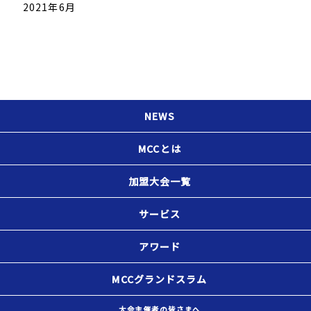
2021年6月
NEWS
MCCとは
加盟大会一覧
サービス
アワード
MCCグランドスラム
大会主催者の皆さまへ