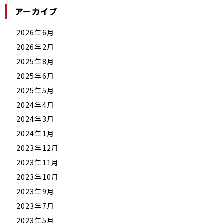
アーカイブ
2026年6月
2026年2月
2025年8月
2025年6月
2025年5月
2024年4月
2024年3月
2024年1月
2023年12月
2023年11月
2023年10月
2023年9月
2023年7月
2023年5月