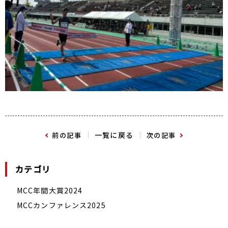
一覧に戻る
前の記事
次の記事
カテゴリ
MCC年間大賞2024
MCCカンファレンス2025