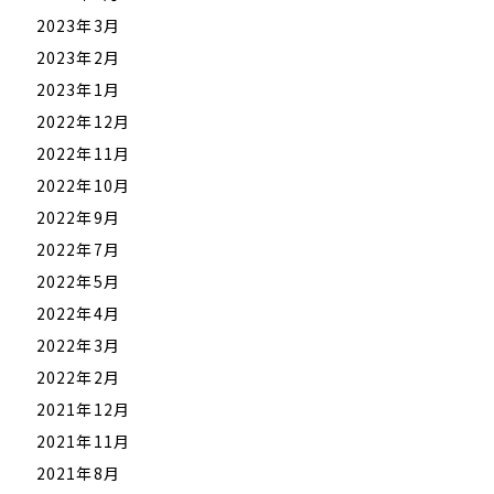
2023年3月
2023年2月
2023年1月
2022年12月
2022年11月
2022年10月
2022年9月
2022年7月
2022年5月
2022年4月
2022年3月
2022年2月
2021年12月
2021年11月
2021年8月