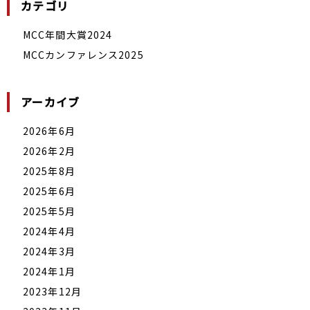
カテゴリ
MCC年間大賞2024
MCCカンファレンス2025
アーカイブ
2026年6月
2026年2月
2025年8月
2025年6月
2025年5月
2024年4月
2024年3月
2024年1月
2023年12月