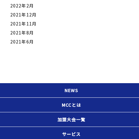
2022年2月
2021年12月
2021年11月
2021年8月
2021年6月
NEWS
MCCとは
加盟大会一覧
サービス