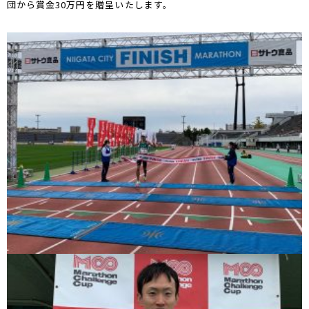
団から賞金30万円を贈呈いたします。