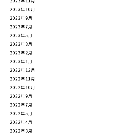
2023年11月
2023年10月
2023年9月
2023年7月
2023年5月
2023年3月
2023年2月
2023年1月
2022年12月
2022年11月
2022年10月
2022年9月
2022年7月
2022年5月
2022年4月
2022年3月