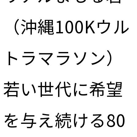
（沖縄100Kウル
トラマラソン）
若い世代に希望
を与え続ける80