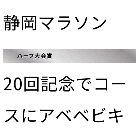
静岡マラソン
ハーフ大会賞
20回記念でコー
スにアベベビキ