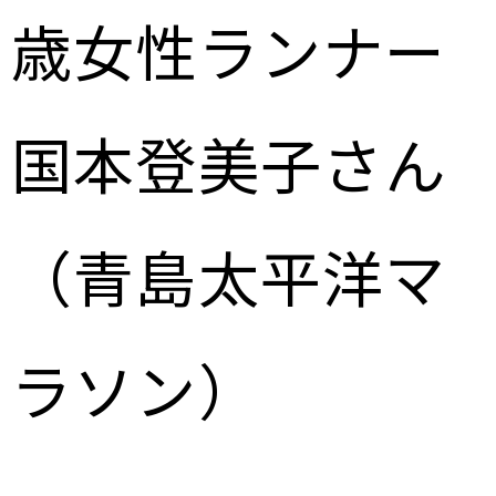
歳女性ランナー
国本登美子さん
（青島太平洋マ
ラソン）