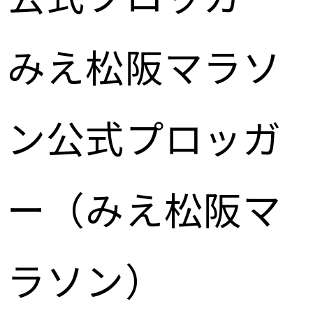
みえ松阪マラソ
ン公式プロッガ
ー（みえ松阪マ
ラソン）