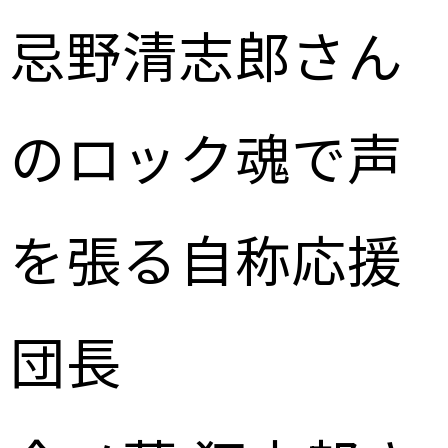
忌野清志郎さん
のロック魂で声
を張る自称応援
団長