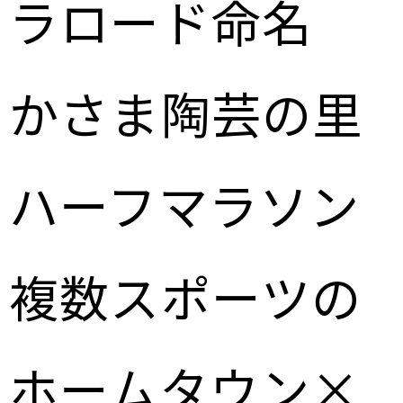
ラロード命名
かさま陶芸の里
ハーフマラソン
複数スポーツの
ホームタウン×