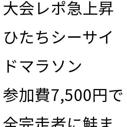
大会レポ急上昇
ひたちシーサイ
ドマラソン
参加費7,500円で
全完走者に鮭ま