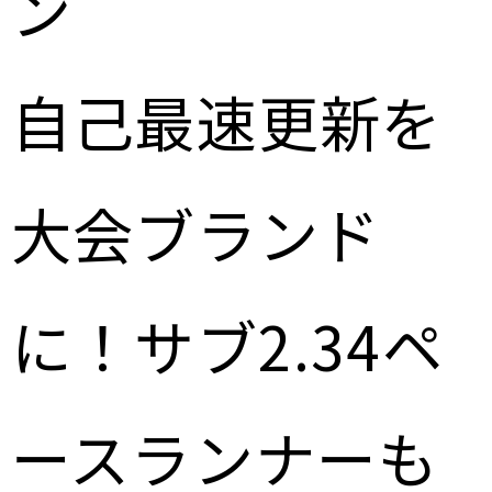
ン
自己最速更新を
大会ブランド
に！サブ2.34ペ
ースランナーも