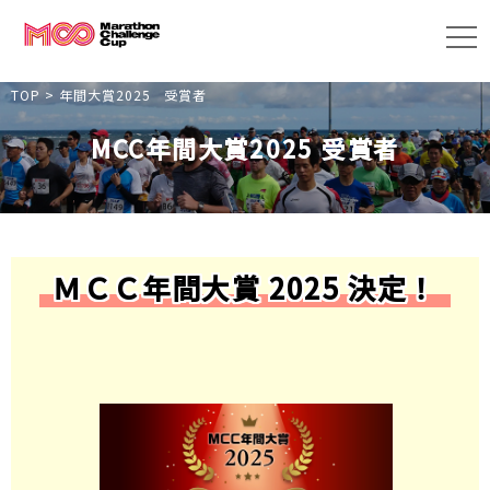
TOP
>
年間大賞2025 受賞者
MCC年間大賞2025 受賞者
ＭＣＣ年間大賞 2025 決定！