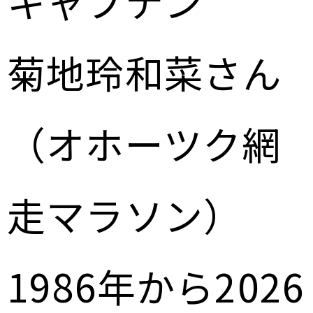
キャプテン
菊地玲和菜さん
（オホーツク網
走マラソン）
1986年から2026