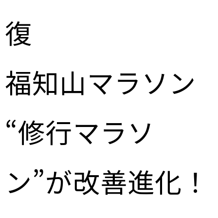
復
福知山マラソン
“修行マラソ
ン”が改善進化！