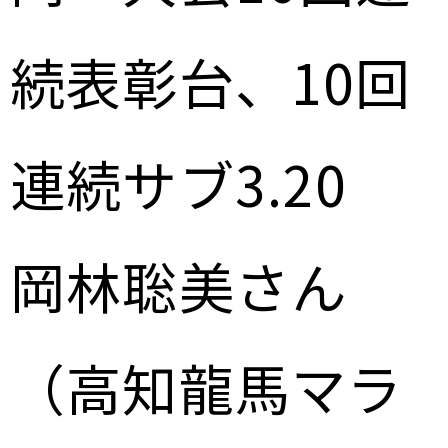
続表彰台、10回
連続サブ3.20
岡林聡美さん
（高知龍馬マラ