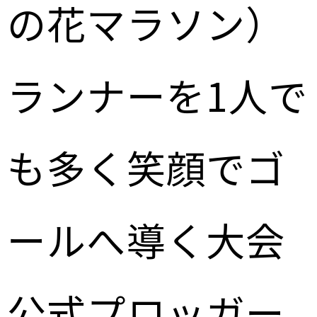
の花マラソン）
ランナーを1人で
も多く笑顔でゴ
ールへ導く大会
公式プロッガー