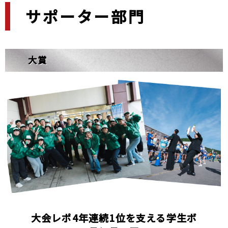
サポーター部門
大賞
大会レポ4年連続1位を支える学生ボ