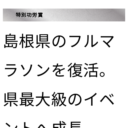
特別功労賞
島根県のフルマ
ラソンを復活。
県最大級のイベ
ントへ成長