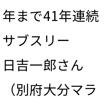
年まで41年連続
サブスリー
日吉一郎さん
（別府大分マラ