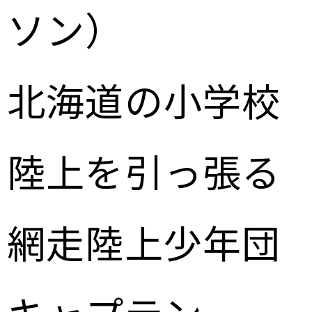
ソン）
北海道の小学校
陸上を引っ張る
網走陸上少年団