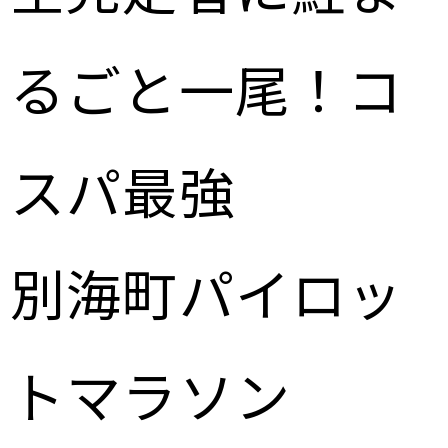
るごと一尾！コ
スパ最強
別海町パイロッ
トマラソン