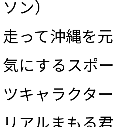
ソン）
走って沖縄を元
気にするスポー
ツキャラクター
リアルまもる君