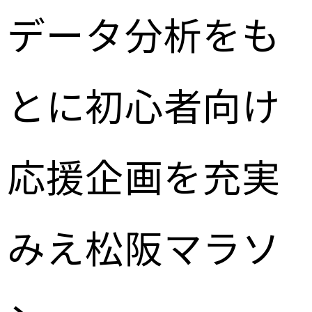
データ分析をも
とに初心者向け
応援企画を充実
みえ松阪マラソ