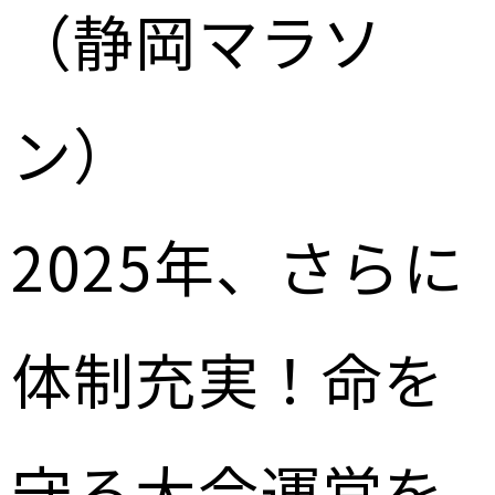
（静岡マラソ
ン）
2025年、さらに
体制充実！命を
守る大会運営を