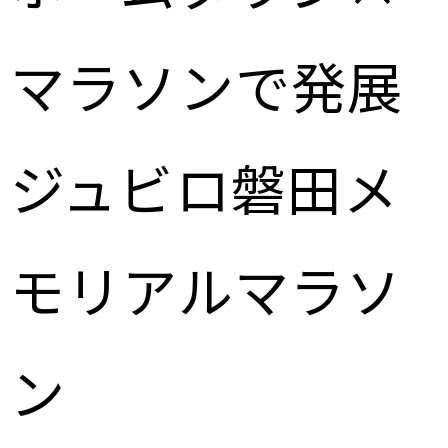
マラソンで発展
ジュビロ磐田メ
モリアルマラソ
ン