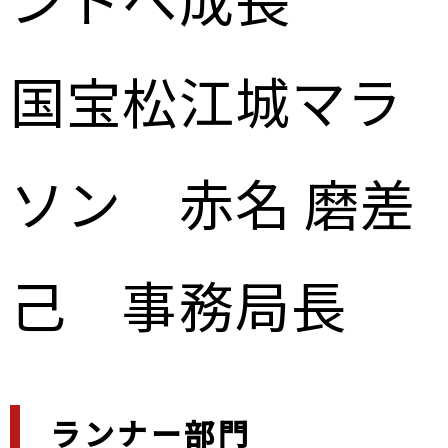
国宝松江城マラ
ソン 赤名 磨差
己 事務局長
ランナー部門